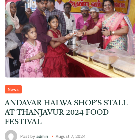
News
ANDAVAR HALWA SHOP’S STALL
AT THANJAVUR 2024 FOOD
FESTIVAL
Post by
admin
August 7, 2024