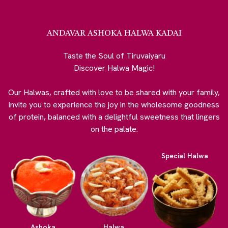
ANDAVAR ASHOKA HALWA KADAI
Taste the Soul of Tiruvaiyaru
Discover Halwa Magic!
Our Halwas, crafted with love to be shared with your family,
invite you to experience the joy in the wholesome goodness
of protein, balanced with a delightful sweetness that lingers
on the palate.
Special Halwa
Ashoka
Halwa