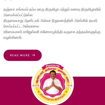
தஞ்சை சங்கமம் நம்ம ஊரு திருவிழா மற்றும் உணவு திருவிழாவில்
அமைக்கப்பட்டுள்ள
திருவையாறு ஆண்டவர் அல்வா நிறுவனத்தின் அரங்கில் தயார்
செய்யப்பட்ட அல்வாவை
உரிமையாளர் ராஜேஸ்வரி கணேசமூர்த்தி வருகை தந்தவர்களுக்கு
வழங்கினார்.
READ MORE