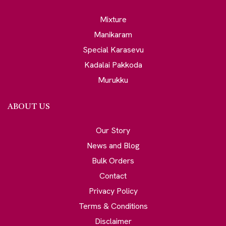
Mixture
Manikaram
Special Karasevu
Kadalai Pakkoda
Murukku
ABOUT US
Our Story
News and Blog
Bulk Orders
Contact
Privacy Policy
Terms & Conditions
Disclaimer